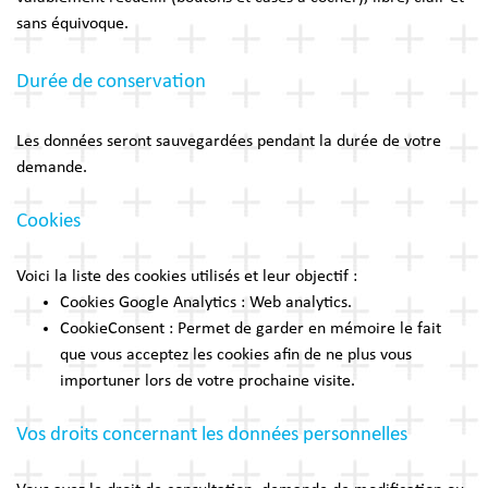
sans équivoque.
Durée de conservation
Les données seront sauvegardées pendant la durée de votre
demande.
Cookies
Voici la liste des cookies utilisés et leur objectif :
Cookies Google Analytics : Web analytics.
CookieConsent : Permet de garder en mémoire le fait
que vous acceptez les cookies afin de ne plus vous
importuner lors de votre prochaine visite.
Vos droits concernant les données personnelles