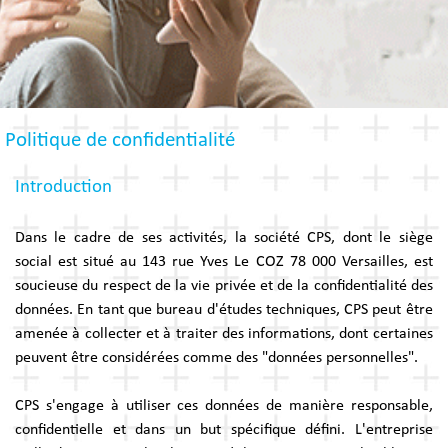
Politique de confidentialité
Introduction
Dans le cadre de ses activités, la société CPS, dont le siège
social est situé au 143 rue Yves Le COZ 78 000 Versailles, est
soucieuse du respect de la vie privée et de la confidentialité des
données. En tant que bureau d'études techniques, CPS peut être
amenée à collecter et à traiter des informations, dont certaines
peuvent être considérées comme des "données personnelles".
CPS s'engage à utiliser ces données de manière responsable,
confidentielle et dans un but spécifique défini. L'entreprise