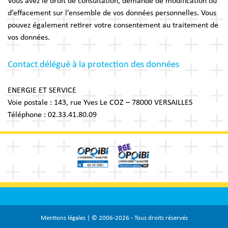
Vous avez le droit de consultation, demande de modification ou
d’effacement sur l’ensemble de vos données personnelles. Vous
pouvez également retirer votre consentement au traitement de
vos données.
Contact délégué à la protection des données
ENERGIE ET SERVICE
Voie postale : 143, rue Yves Le COZ – 78000 VERSAILLES
Téléphone : 02.33.41.80.09
Mentions légales
| © 2006-2026 - Tous droits réservés